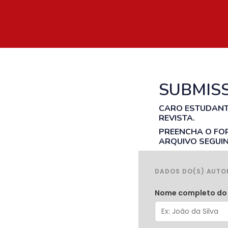
SUBMIS
CARO ESTUDANTE
REVISTA.
PREENCHA O FOR
ARQUIVO SEGUI
DADOS DO(S) AUTO
Nome completo do 