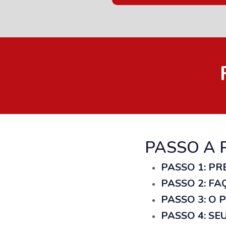
PASSO A 
PASSO 1: P
PASSO 2: F
PASSO 3: O
PASSO 4: SE