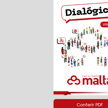
Conferir PDF