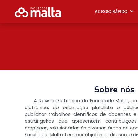
ACESSO RÁPIDO
Sobre nós
A Revista Eletrônica da Faculdade Malta, e
eletrônica, de orientação pluralista e públ
publicitar trabalhos científicos de docentes e
estrangeiros que apresentem contribuições 
empíricas, relacionadas às diversas áreas do co
Faculdade Malta tem por objetivo a difusão e d