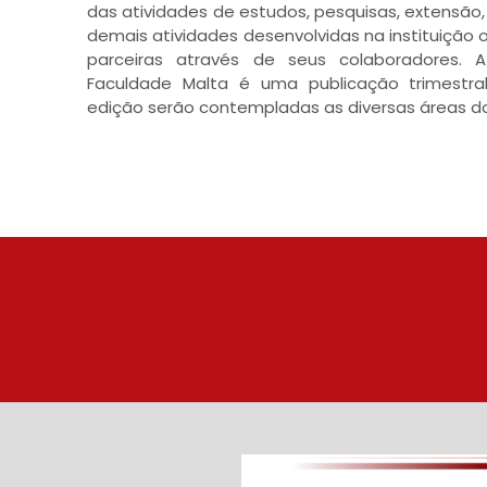
das atividades de estudos, pesquisas, extensão
demais atividades desenvolvidas na instituição o
parceiras através de seus colaboradores. A
Faculdade Malta é uma publicação trimestr
edição serão contempladas as diversas áreas d