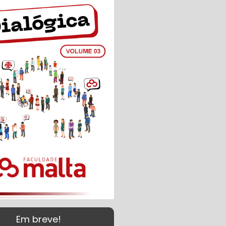
Em breve!