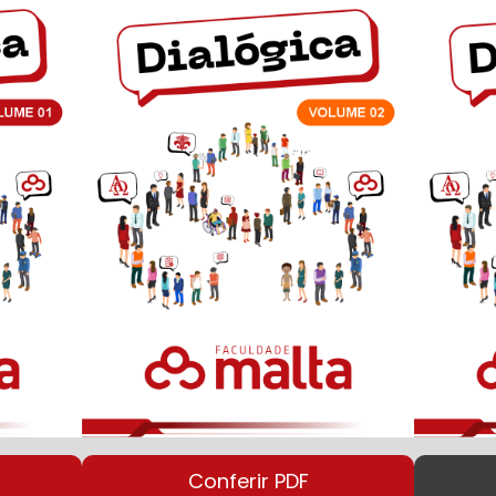
Conferir PDF