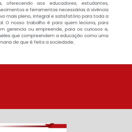
ca, oferecendo aos educadores, estudantes,
hecimentos e ferramentas necessárias à vivência
 mais pleno, integral e satisfatório para toda a
. O nosso trabalho é para quem leciona, para
m gerencia ou empreende, para os curiosos e,
queles que compreendem a educação como uma
mana de que é feita a sociedade.